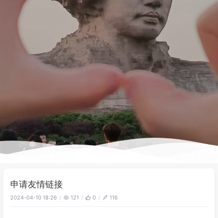
申请友情链接
2024-04-10 18:26
121
0
116