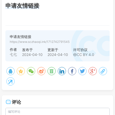
申请友情链接
申请友情链接
https://www.sczhaoqi.ink/1712742791545
作者
发布于
更新于
许可协议
七七
2024-04-10
2024-04-10
CC BY 4.0
评论