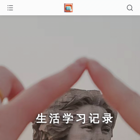
生活学习记录