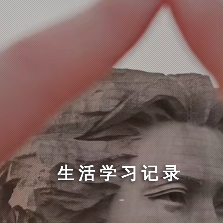
生活学习记录