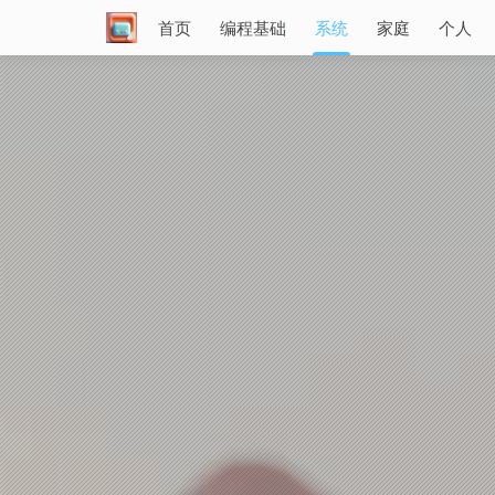
首页
编程基础
系统
家庭
个人