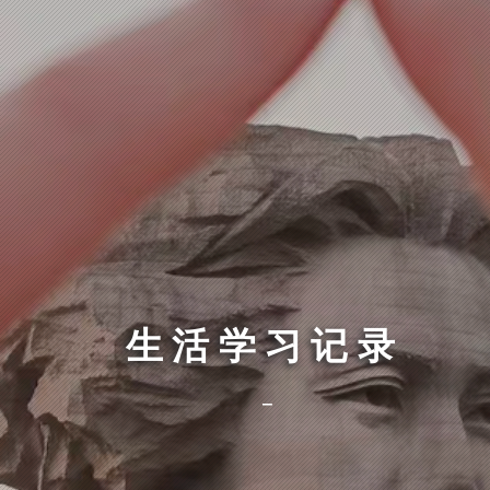
生活学习记录