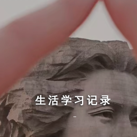
生活学习记录