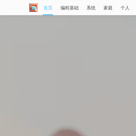
首页
编程基础
系统
家庭
个人