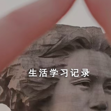
生活学习记录