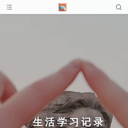
生活学习记录