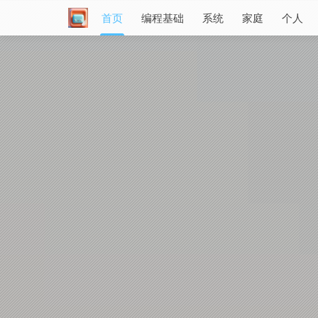
首页
编程基础
系统
家庭
个人