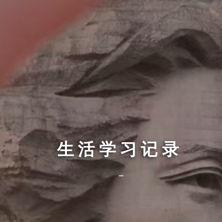
生活学习记录