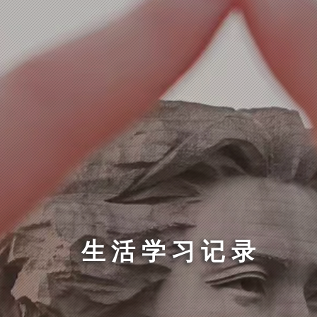
生活学习记录