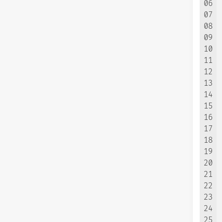
06
07
08
09
10
11
12
13
14
15
16
17
18
19
20
21
22
23
24
25