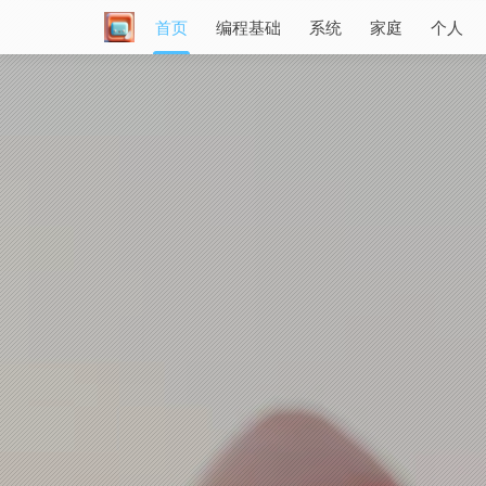
首页
编程基础
系统
家庭
个人