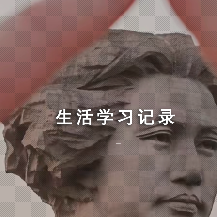
生活学习记录