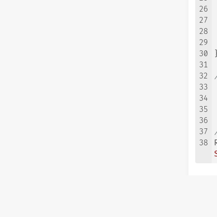
26
27
28
29
30
}
31
32
33
34
35
36
37
38