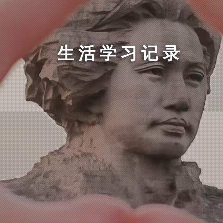
生活学习记录