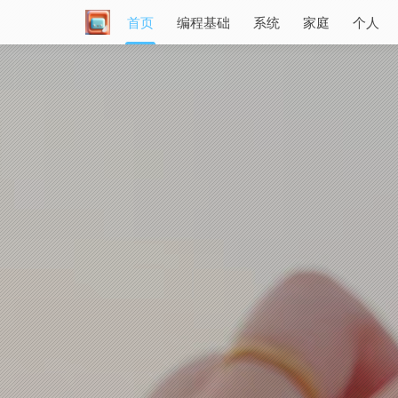
首页
编程基础
系统
家庭
个人