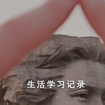
生活学习记录