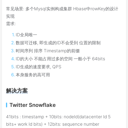
常见场景: 多个Mysql实例构成集群 Hbase中rowKey的设计
实现
需求:
ID全局唯一
数据可迁移, 即生成的ID不会受到 位置的限制
时间序列 排序 Timestamp的前缀
ID的大小 不能占用过多的空间 一般小于 64bits
ID生成的速度要求, QPS
本身服务的高可用
解决方案
Twitter Snowflake
41bits : timestamp + 10bits: nodeId(datacenter Id 5
bits+ work Id bits) + 12bits: sequence number