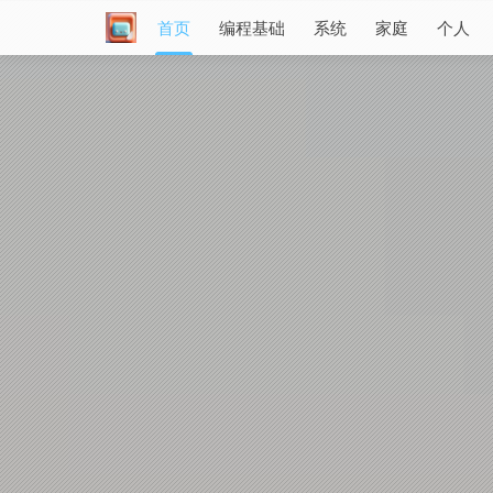
首页
编程基础
系统
家庭
个人