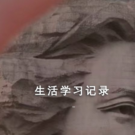
生活学习记录