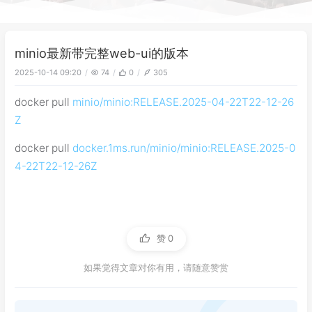
minio最新带完整web-ui的版本
2025-10-14 09:20
74
0
305
docker pull
minio/minio:RELEASE.2025-04-22T22-12-26
Z
docker pull
docker.1ms.run/minio/minio:RELEASE.2025-0
4-22T22-12-26Z
赞
0
如果觉得文章对你有用，请随意赞赏