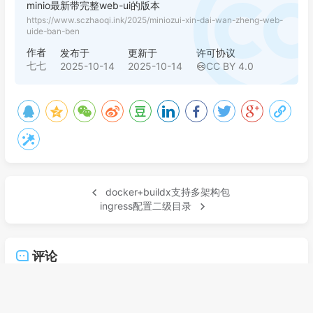
minio最新带完整web-ui的版本
https://www.sczhaoqi.ink/2025/miniozui-xin-dai-wan-zheng-web-
uide-ban-ben
作者
发布于
更新于
许可协议
七七
2025-10-14
2025-10-14
CC BY 4.0
docker+buildx支持多架构包
ingress配置二级目录
评论