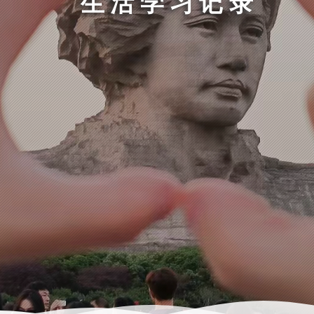
生活学习记录