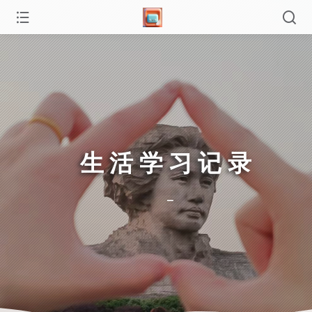
生活学习记录