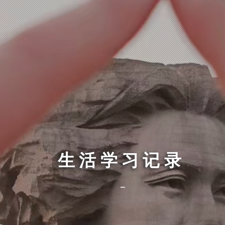
生活学习记录