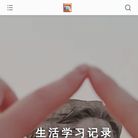
生活学习记录