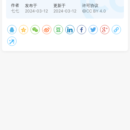
作者
发布于
更新于
许可协议
七七
2024-03-12
2024-03-12
CC BY 4.0
ES日期格式
通过Mysql保存Excel或Csv文件数据核心逻辑测试用例
评论