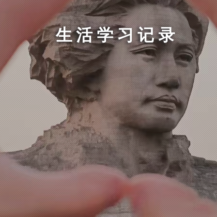
生活学习记录