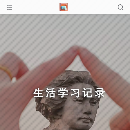
生活学习记录