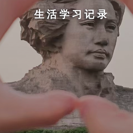
生活学习记录