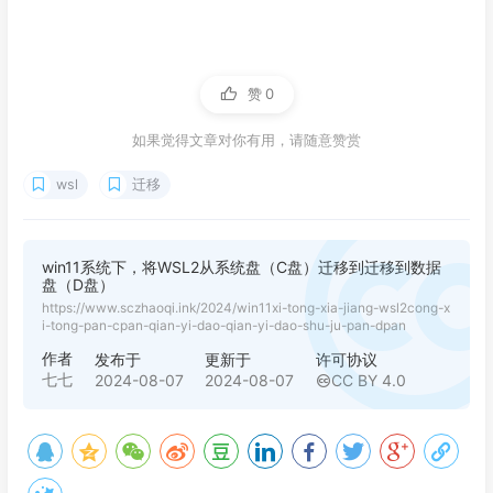
赞
0
如果觉得文章对你有用，请随意赞赏
wsl
迁移
win11系统下，将WSL2从系统盘（C盘）迁移到迁移到数据
盘（D盘）
https://www.sczhaoqi.ink/2024/win11xi-tong-xia-jiang-wsl2cong-x
i-tong-pan-cpan-qian-yi-dao-qian-yi-dao-shu-ju-pan-dpan
作者
发布于
更新于
许可协议
七七
2024-08-07
2024-08-07
CC BY 4.0