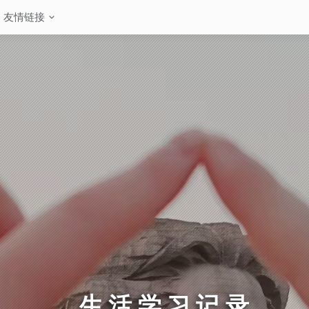
友情链接
生活学习记录