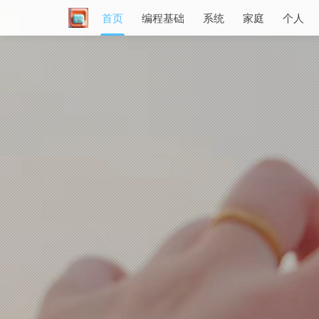
首页
编程基础
系统
家庭
个人