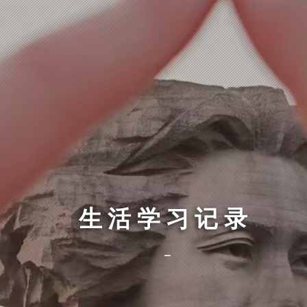
生活学习记录